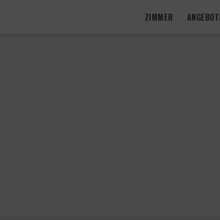
ZIMMER
ANGEBOT