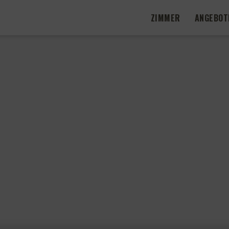
ZIMMER
ANGEBOT