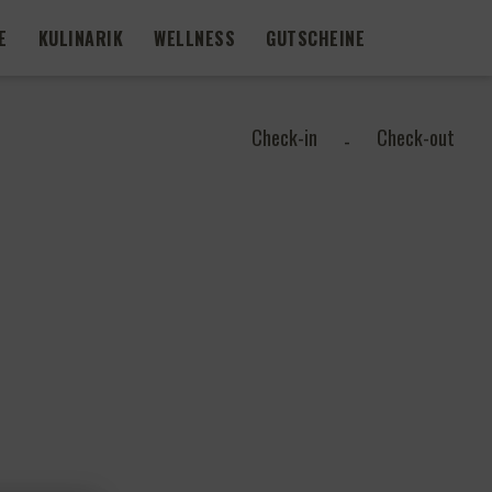
E
KULINARIK
WELLNESS
GUTSCHEINE
Check-in
Check-out
-